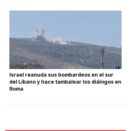
Israel reanuda sus bombardeos en el sur
del Líbano y hace tambalear los diálogos en
Roma