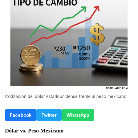
Cotización del dólar estadounidense frente al peso mexicano.
Facebook
Twitter
WhatsApp
Dólar vs. Peso Mexicano