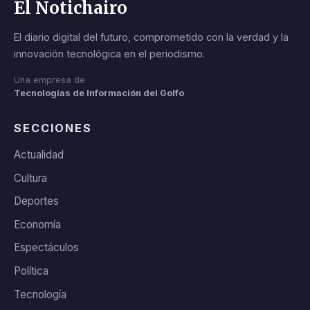
El Notichairo
El diario digital del futuro, comprometido con la verdad y la
innovación tecnológica en el periodismo.
Una empresa de
Tecnologías de Información del Golfo
SECCIONES
Actualidad
Cultura
Deportes
Economía
Espectáculos
Política
Tecnología