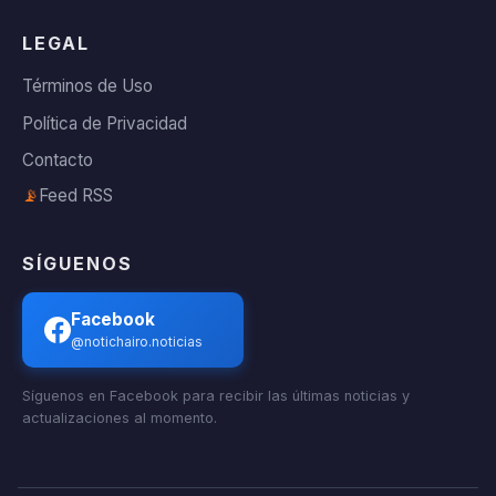
LEGAL
Términos de Uso
Política de Privacidad
Contacto
📡
Feed RSS
SÍGUENOS
Facebook
@notichairo.noticias
Síguenos en Facebook para recibir las últimas noticias y
actualizaciones al momento.