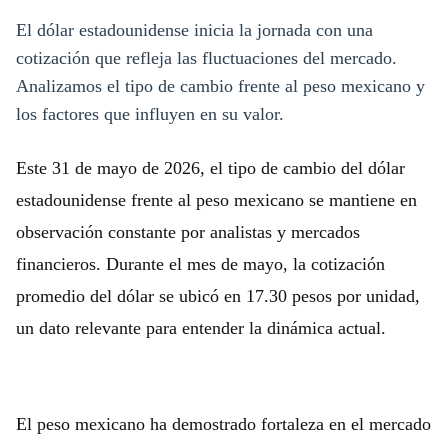
El dólar estadounidense inicia la jornada con una
cotización que refleja las fluctuaciones del mercado.
Analizamos el tipo de cambio frente al peso mexicano y
los factores que influyen en su valor.
Este 31 de mayo de 2026, el tipo de cambio del dólar
estadounidense frente al peso mexicano se mantiene en
observación constante por analistas y mercados
financieros. Durante el mes de mayo, la cotización
promedio del dólar se ubicó en 17.30 pesos por unidad,
un dato relevante para entender la dinámica actual.
El peso mexicano ha demostrado fortaleza en el mercado