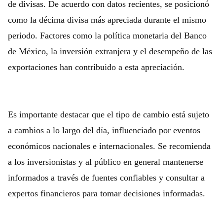
de divisas. De acuerdo con datos recientes, se posicionó
como la décima divisa más apreciada durante el mismo
periodo. Factores como la política monetaria del Banco
de México, la inversión extranjera y el desempeño de las
exportaciones han contribuido a esta apreciación.
Es importante destacar que el tipo de cambio está sujeto
a cambios a lo largo del día, influenciado por eventos
económicos nacionales e internacionales. Se recomienda
a los inversionistas y al público en general mantenerse
informados a través de fuentes confiables y consultar a
expertos financieros para tomar decisiones informadas.