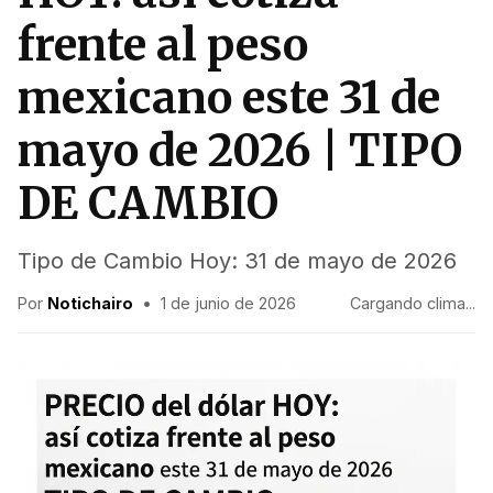
frente al peso
mexicano este 31 de
mayo de 2026 | TIPO
DE CAMBIO
Tipo de Cambio Hoy: 31 de mayo de 2026
Por
Notichairo
•
1 de junio de 2026
Cargando clima...