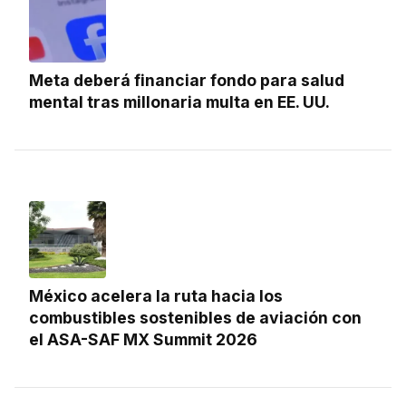
Meta deberá financiar fondo para salud
mental tras millonaria multa en EE. UU.
México acelera la ruta hacia los
combustibles sostenibles de aviación con
el ASA-SAF MX Summit 2026