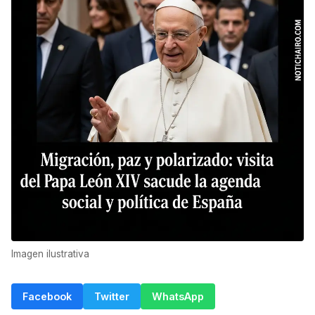
Imagen ilustrativa
Facebook
Twitter
WhatsApp