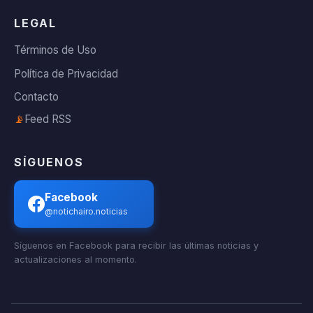
LEGAL
Términos de Uso
Política de Privacidad
Contacto
📡
Feed RSS
SÍGUENOS
Facebook
@notichairo.noticias
Síguenos en Facebook para recibir las últimas noticias y
actualizaciones al momento.