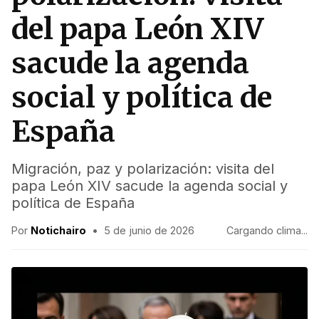
del papa León XIV
sacude la agenda
social y política de
España
Migración, paz y polarización: visita del
papa León XIV sacude la agenda social y
política de España
Por
Notichairo
•
5 de junio de 2026
Cargando clima...