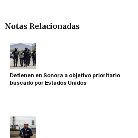
Notas Relacionadas
Detienen en Sonora a objetivo prioritario
buscado por Estados Unidos