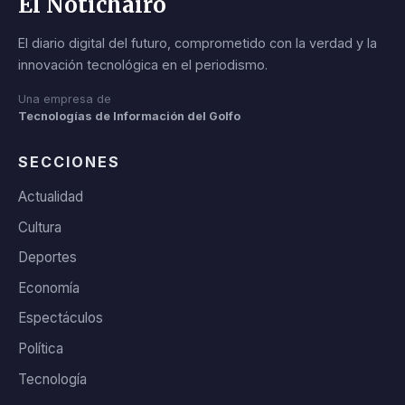
El Notichairo
El diario digital del futuro, comprometido con la verdad y la
innovación tecnológica en el periodismo.
Una empresa de
Tecnologías de Información del Golfo
SECCIONES
Actualidad
Cultura
Deportes
Economía
Espectáculos
Política
Tecnología