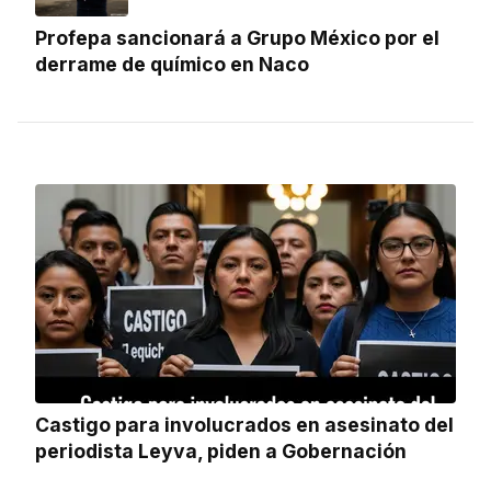
Profepa sancionará a Grupo México por el
derrame de químico en Naco
Castigo para involucrados en asesinato del
periodista Leyva, piden a Gobernación