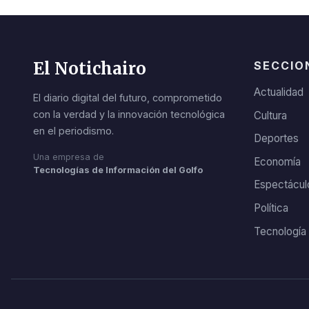
El Notichairo
SECCIO
Actualidad
El diario digital del futuro, comprometido
con la verdad y la innovación tecnológica
Cultura
en el periodismo.
Deportes
Una empresa de
Economía
Tecnologías de Información del Golfo
Espectácul
Política
Tecnología