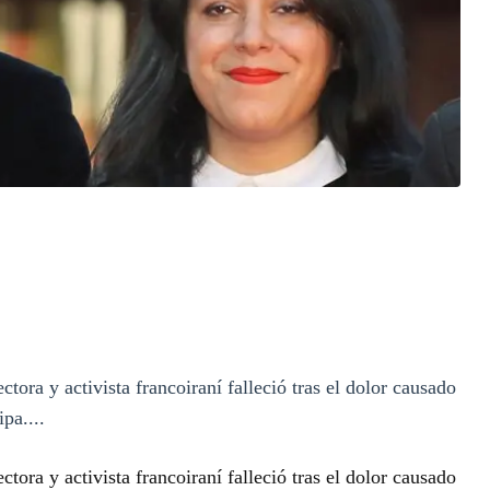
ctora y activista francoiraní falleció tras el dolor causado
pa....
ctora y activista francoiraní falleció tras el dolor causado