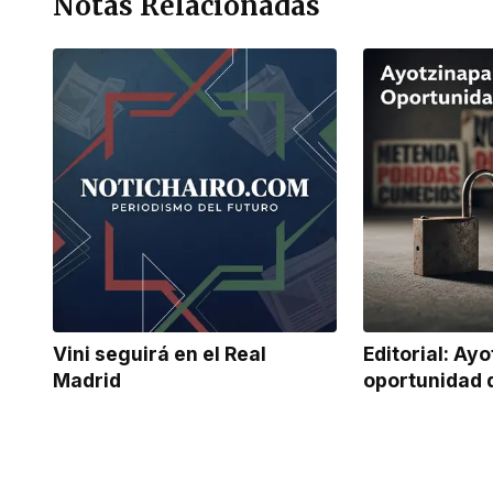
Notas Relacionadas
Vini seguirá en el Real
Editorial: Ay
Madrid
oportunidad 