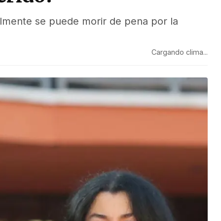
ealmente se puede morir de pena por la
Cargando clima...