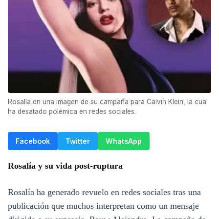
Rosalía en una imagen de su campaña para Calvin Klein, la cual
ha desatado polémica en redes sociales.
Facebook
Twitter
WhatsApp
Rosalía y su vida post-ruptura
Rosalía ha generado revuelo en redes sociales tras una
publicación que muchos interpretan como un mensaje