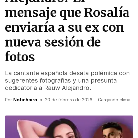
mensaje que Rosalía
enviaría a su ex con
nueva sesión de
fotos
La cantante española desata polémica con
sugerentes fotografías y una presunta
dedicatoria a Rauw Alejandro.
Por
Notichairo
•
20 de febrero de 2026
Cargando clima...