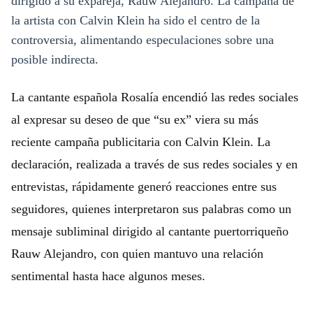
dirigido a su expareja, Rauw Alejandro. La campaña de
la artista con Calvin Klein ha sido el centro de la
controversia, alimentando especulaciones sobre una
posible indirecta.
La cantante española Rosalía encendió las redes sociales
al expresar su deseo de que “su ex” viera su más
reciente campaña publicitaria con Calvin Klein. La
declaración, realizada a través de sus redes sociales y en
entrevistas, rápidamente generó reacciones entre sus
seguidores, quienes interpretaron sus palabras como un
mensaje subliminal dirigido al cantante puertorriqueño
Rauw Alejandro, con quien mantuvo una relación
sentimental hasta hace algunos meses.