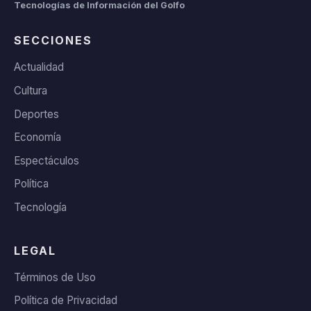
Tecnologías de Información del Golfo
SECCIONES
Actualidad
Cultura
Deportes
Economía
Espectáculos
Política
Tecnología
LEGAL
Términos de Uso
Política de Privacidad