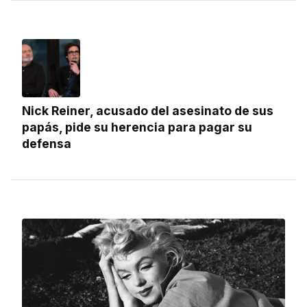
Nick Reiner, acusado del asesinato de sus
papás, pide su herencia para pagar su
defensa