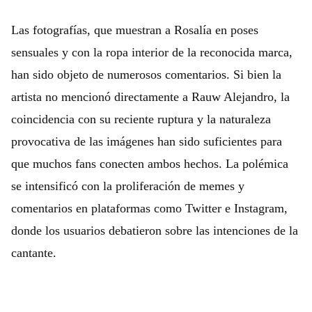
Las fotografías, que muestran a Rosalía en poses
sensuales y con la ropa interior de la reconocida marca,
han sido objeto de numerosos comentarios. Si bien la
artista no mencionó directamente a Rauw Alejandro, la
coincidencia con su reciente ruptura y la naturaleza
provocativa de las imágenes han sido suficientes para
que muchos fans conecten ambos hechos. La polémica
se intensificó con la proliferación de memes y
comentarios en plataformas como Twitter e Instagram,
donde los usuarios debatieron sobre las intenciones de la
cantante.