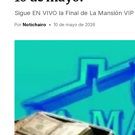
Sigue EN VIVO la Final de La Mansión VIP
Por
Notichairo
•
10 de mayo de 2026