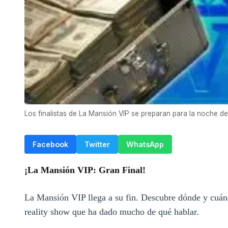
Los finalistas de La Mansión VIP se preparan para la noche de
Facebook
Twitter
WhatsApp
¡La Mansión VIP: Gran Final!
La Mansión VIP llega a su fin. Descubre dónde y cuánd
reality show que ha dado mucho de qué hablar.