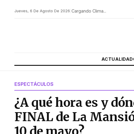
Cargando Clima...
Jueves, 6 De Agosto De 2026
|
ACTUALIDAD
ESPECTÁCULOS
¿A qué hora es y dón
FINAL de La Mansi
10 de mayo?