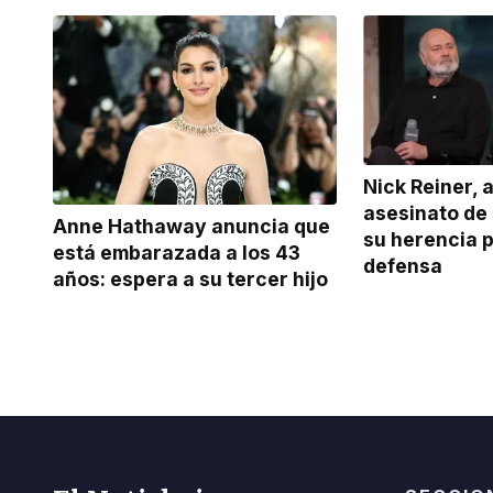
Nick Reiner, 
asesinato de 
Anne Hathaway anuncia que
su herencia 
está embarazada a los 43
defensa
años: espera a su tercer hijo