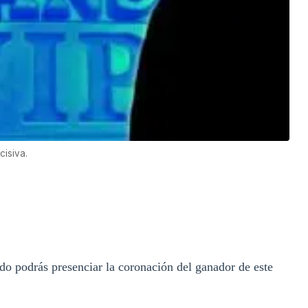
cisiva.
o podrás presenciar la coronación del ganador de este