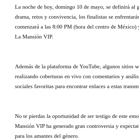
La noche de hoy, domingo 10 de mayo, se definirá al
drama, retos y convivencia, los finalistas se enfrenta
comenzará a las 8:00 PM (hora del centro de México) y
La Mansión VIP.
Además de la plataforma de YouTube, algunos sitios we
realizando coberturas en vivo con comentarios y anális
sociales favoritas para encontrar enlaces a estas transm
No te pierdas la oportunidad de ser testigo de este em
Mansión VIP ha generado gran controversia y expectati
para los amantes del género.