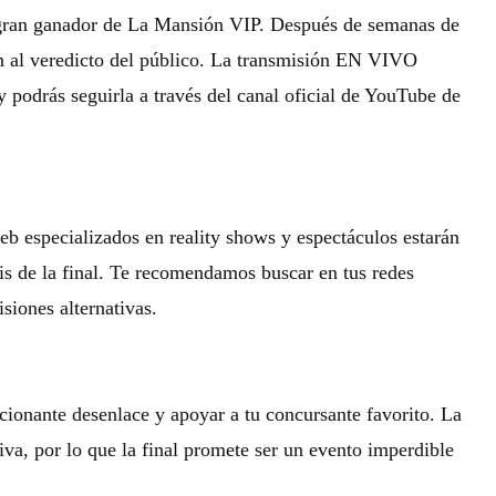
 gran ganador de La Mansión VIP. Después de semanas de
rán al veredicto del público. La transmisión EN VIVO
 podrás seguirla a través del canal oficial de YouTube de
b especializados en reality shows y espectáculos estarán
is de la final. Te recomendamos buscar en tus redes
isiones alternativas.
ocionante desenlace y apoyar a tu concursante favorito. La
va, por lo que la final promete ser un evento imperdible